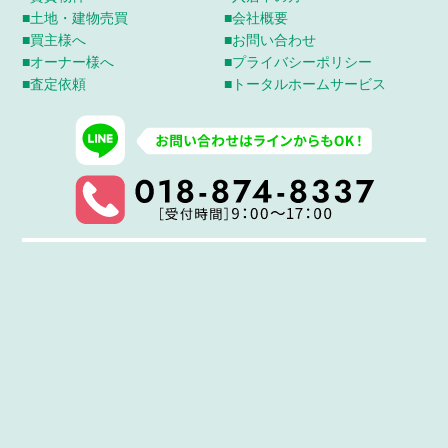
■土地・建物売買
■会社概要
■買主様へ
■お問い合わせ
■オーナー様へ
■プライバシーポリシー
■査定依頼
■トータルホームサービス