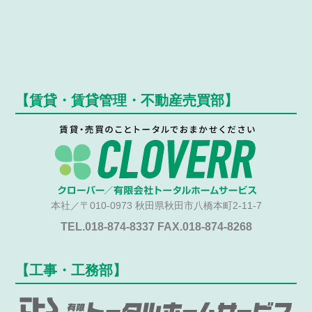
【賃貸・賃貸管理・不動産売買部】
本社／〒010-0973 秋田県秋田市八橋本町2-11-7
TEL.018-874-8337 FAX.018-874-8268
【工事・工務部】