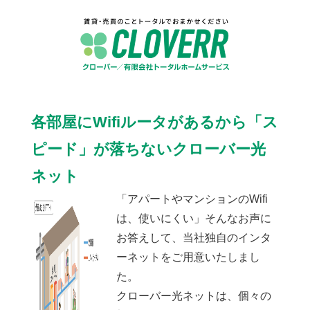
各部屋にWifiルータがあるから「ス
ピード」が落ちないクローバー光
ネット
「アパートやマンションのWifi
は、使いにくい」そんなお声に
お答えして、当社独自のインタ
ーネットをご用意いたしまし
た。
クローバー光ネットは、個々の